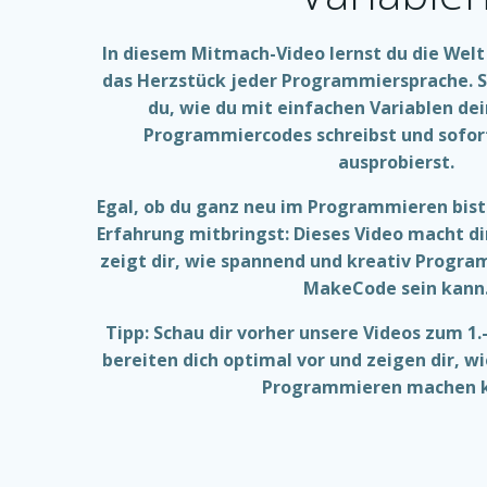
In diesem Mitmach-Video lernst du die Welt
das Herzstück jeder Programmiersprache. Sch
du, wie du mit einfachen Variablen de
Programmiercodes schreibst und sofor
ausprobierst.
Egal, ob du ganz neu im Programmieren bist 
Erfahrung mitbringst: Dieses Video macht dir
zeigt dir, wie spannend und kreativ Progr
MakeCode sein kann
Tipp: Schau dir vorher unsere Videos zum 1.
bereiten dich optimal vor und zeigen dir, w
Programmieren machen 