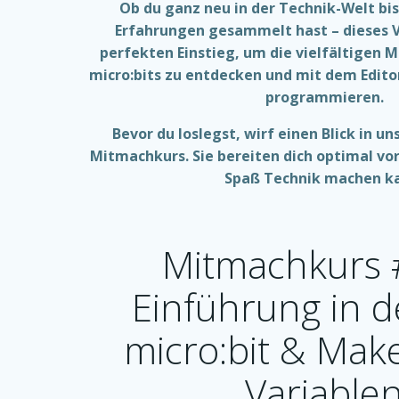
Ob du ganz neu in der Technik-Welt bis
Erfahrungen gesammelt hast – dieses V
perfekten Einstieg, um die vielfältigen 
micro:bits zu entdecken und mit dem Edit
programmieren.
Bevor du loslegst, wirf einen Blick in un
Mitmachkurs. Sie bereiten dich optimal vor 
Spaß Technik machen k
Mitmachkurs 
Einführung in 
micro:bit & Mak
Variable