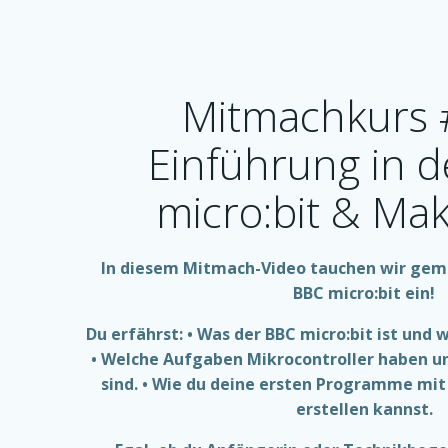
Mitmachkurs 
Einführung in 
micro:bit & Ma
In diesem Mitmach-Video tauchen wir geme
BBC micro:bit ein!
Du erfährst: • Was der BBC micro:bit ist und
• Welche Aufgaben Mikrocontroller haben u
sind. • Wie du deine ersten Programme mi
erstellen kannst.