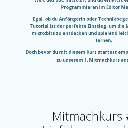
Programmieren im Editor M
Egal, ob du Anfängerin oder Technikbegei
Tutorial ist der perfekte Einstieg, um die
micro:bits zu entdecken und spielend le
lernen.
Doch bevor du mit diesem Kurs startest empf
zu unserem 1. Mitmachkurs an
Mitmachkurs 