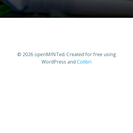
© 2026 openMINTed. Created for free using
WordPress and
Colibri