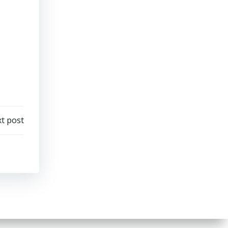
t post