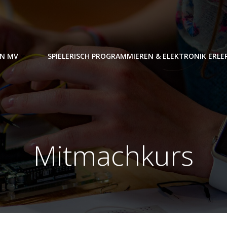
IN MV
SPIELERISCH PROGRAMMIEREN & ELEKTRONIK ERL
Mitmachkurs