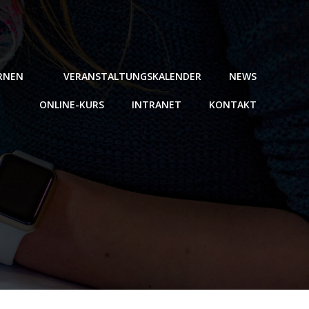
ERNEN
VERANSTALTUNGSKALENDER
NEWS
ONLINE-KURS
INTRANET
KONTAKT