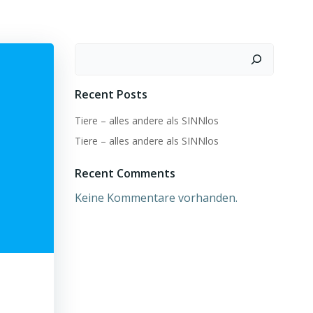
Suchen
Recent Posts
Tiere – alles andere als SINNlos
Tiere – alles andere als SINNlos
Recent Comments
Keine Kommentare vorhanden.